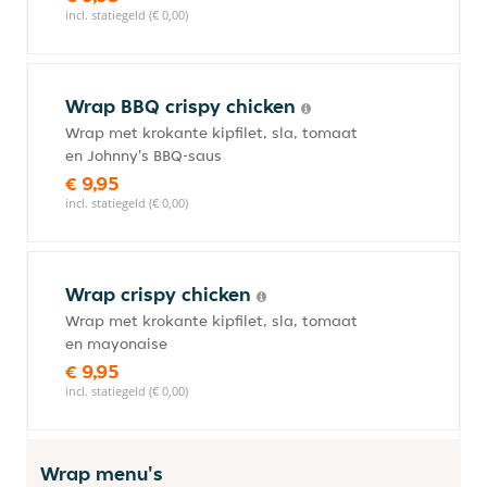
incl. statiegeld (€ 0,00)
Wrap BBQ crispy chicken
Wrap met krokante kipfilet, sla, tomaat
en Johnny's BBQ-saus
€ 9,95
incl. statiegeld (€ 0,00)
Wrap crispy chicken
Wrap met krokante kipfilet, sla, tomaat
en mayonaise
€ 9,95
incl. statiegeld (€ 0,00)
Wrap menu's