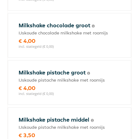
Milkshake chocolade groot
IJskoude chocolade milkshake met roomijs
€ 4,00
incl. statiegeld (€ 0,00)
Milkshake pistache groot
IJskoude pistache milkshake met roomijs
€ 4,00
incl. statiegeld (€ 0,00)
Milkshake pistache middel
IJskoude pistache milkshake met roomijs
€ 3,50