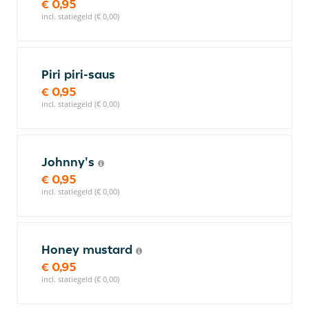
€ 0,95
incl. statiegeld (€ 0,00)
Piri piri-saus
€ 0,95
incl. statiegeld (€ 0,00)
Johnny's
€ 0,95
incl. statiegeld (€ 0,00)
Honey mustard
€ 0,95
incl. statiegeld (€ 0,00)